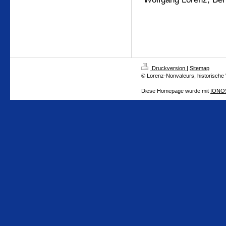
Druckversion
|
Sitemap
© Lorenz-Nonvaleurs, historische
Diese Homepage wurde mit
IONOS