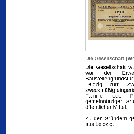
Die Gesellschaft (
Die Gesellschaft 
war der Erw
Baustellengrundstüc
Leipzig zum Zw
zweckmäßig eingeric
Familien oder P
gemeinnütziger Gru
öffentlicher Mittel.
Zu den Gründern ge
aus Leipzig.