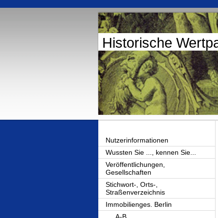
Historische Wertp
Nutzerinformationen
Wussten Sie ..., kennen Sie...
Veröffentlichungen,
Gesellschaften
Stichwort-, Orts-,
Straßenverzeichnis
Immobilienges. Berlin
A-B