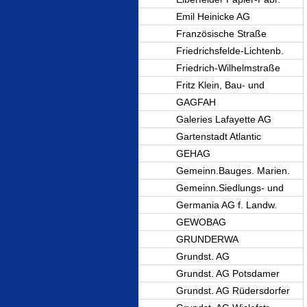
Emil Heinicke AG
Französische Straße
Friedrichsfelde-Lichtenb.
Friedrich-Wilhelmstraße
Fritz Klein, Bau- und
GAGFAH
Galeries Lafayette AG
Gartenstadt Atlantic
GEHAG
Gemeinn.Bauges. Marien.
Gemeinn.Siedlungs- und
Germania AG f. Landw.
GEWOBAG
GRUNDERWA
Grundst. AG
Grundst. AG Potsdamer
Grundst. AG Rüdersdorfer