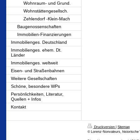
Wohnraum- und Grund.
Wohnstättengesellsch.
Zehlendorf -Klein-Mach
Baugenossenschaften
Immobilien-Finanzierungen
Immobilienges. Deutschland
Immobilienges. ehem. Dt.
Länder
Immobilienges. weltweit
Eisen- und Straßenbahnen
Weitere Gesellschaften
Schöne, besondere WPs
Persönlichkeiten, Literatur,
Quellen + Infos
Kontakt
Druckversion
|
Sitemap
© Lorenz-Nonvaleurs, historische