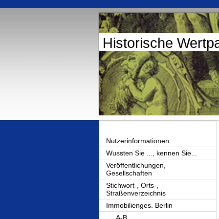
Historische Wertp
Nutzerinformationen
Wussten Sie ..., kennen Sie...
Veröffentlichungen,
Gesellschaften
Stichwort-, Orts-,
Straßenverzeichnis
Immobilienges. Berlin
A-B