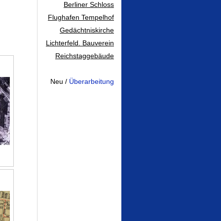
Berliner Schloss
Flughafen Tempelhof
Gedächtniskirche
Lichterfeld. Bauverein
Reichstaggebäude
...
Neu /
Überarbeitung