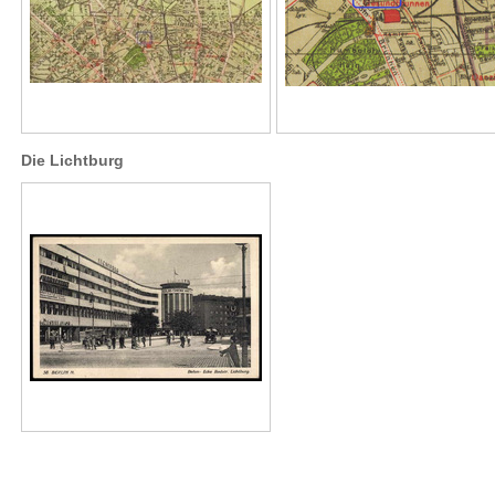
Die Lichtburg