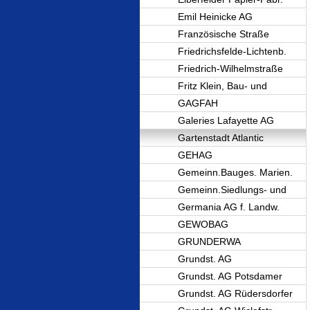
Emil Heinicke AG
Französische Straße
Friedrichsfelde-Lichtenb.
Friedrich-Wilhelmstraße
Fritz Klein, Bau- und
GAGFAH
Galeries Lafayette AG
Gartenstadt Atlantic
GEHAG
Gemeinn.Bauges. Marien.
Gemeinn.Siedlungs- und
Germania AG f. Landw.
GEWOBAG
GRUNDERWA
Grundst. AG
Grundst. AG Potsdamer
Grundst. AG Rüdersdorfer