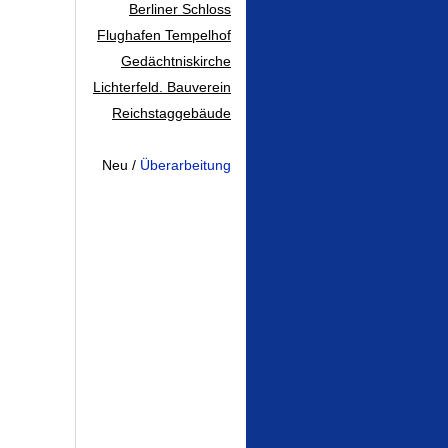
Berliner Schloss
Flughafen Tempelhof
Gedächtniskirche
Lichterfeld. Bauverein
Reichstaggebäude
...
Neu /
Überarbeitung