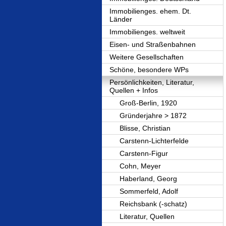
Immobilienges. ehem. Dt.
Länder
Immobilienges. weltweit
Eisen- und Straßenbahnen
Weitere Gesellschaften
Schöne, besondere WPs
Persönlichkeiten, Literatur,
Quellen + Infos
Groß-Berlin, 1920
Gründerjahre > 1872
Blisse, Christian
Carstenn-Lichterfelde
Carstenn-Figur
Cohn, Meyer
Haberland, Georg
Sommerfeld, Adolf
Reichsbank (-schatz)
Literatur, Quellen