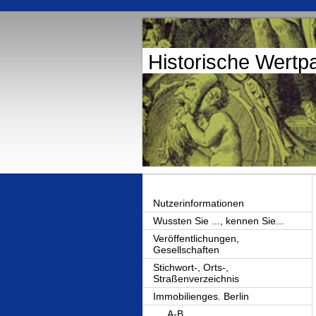
Historische Wertp
Nutzerinformationen
Wussten Sie ..., kennen Sie...
Veröffentlichungen,
Gesellschaften
Stichwort-, Orts-,
Straßenverzeichnis
Immobilienges. Berlin
A-B