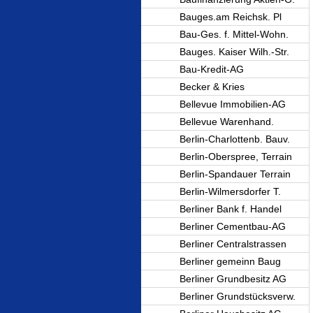
Bauges.am Reichsk. Pl
Bau-Ges. f. Mittel-Wohn.
Bauges. Kaiser Wilh.-Str.
Bau-Kredit-AG
Becker & Kries
Bellevue Immobilien-AG
Bellevue Warenhand.
Berlin-Charlottenb. Bauv.
Berlin-Oberspree, Terrain
Berlin-Spandauer Terrain
Berlin-Wilmersdorfer T.
Berliner Bank f. Handel
Berliner Cementbau-AG
Berliner Centralstrassen
Berliner gemeinn Baug
Berliner Grundbesitz AG
Berliner Grundstücksverw.