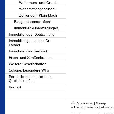
Wohnraum- und Grund.
Wohnstättengesellsch.
Zehlendorf -Klein-Mach
Baugenossenschaften
Immobilien-Finanzierungen
Immobilienges. Deutschland
Immobilienges. ehem. Dt.
Länder
Immobilienges. weltweit
Eisen- und Straßenbahnen
Weitere Gesellschaften
Schöne, besondere WPs
Persönlichkeiten, Literatur,
Quellen + Infos
Kontakt
Druckversion
|
Sitemap
© Lorenz-Nonvaleurs, historische